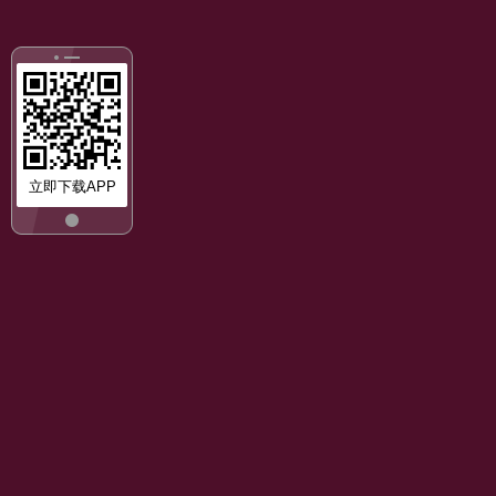
立即下载APP