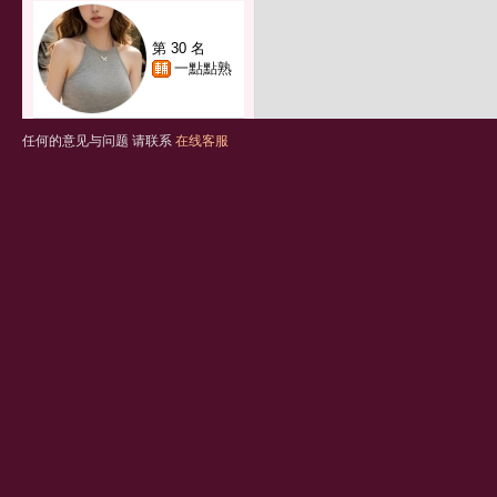
第 30 名
一點點熟
任何的意见与问题 请联系
在线客服